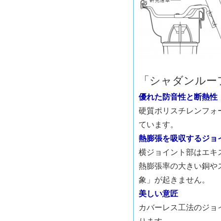
「シャダンルー
優れた防音性と断熱性
硬質ポリスチレンフォ
ています。
熱膨張を吸収するジョ
横ジョイント部はエキ
熱膨張率の大きい銅や
象」が起きません。
美しい意匠
カバーレス工法のジョ