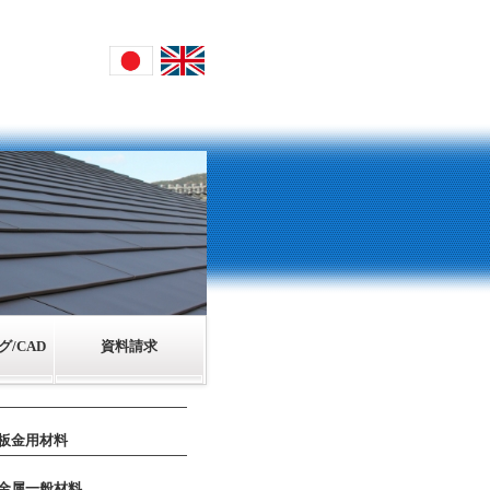
/CAD
資料請求
板金用材料
金属一般材料