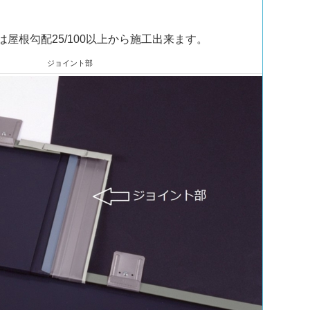
は屋根勾配25/100以上から施工出来ます。
ジョイント部