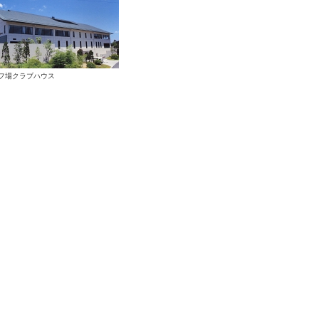
フ場クラブハウス