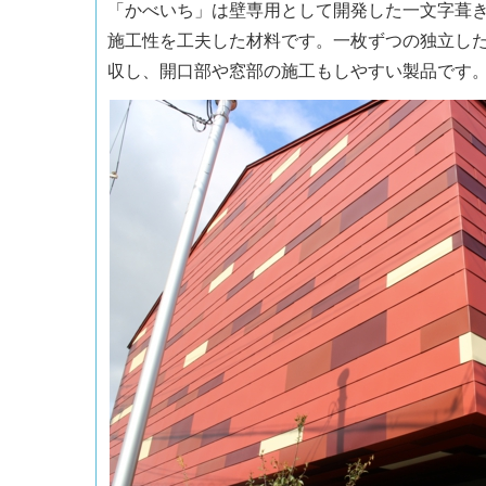
「かべいち」は壁専用として開発した一文字葺
施工性を工夫した材料です。一枚ずつの独立し
収し、開口部や窓部の施工もしやすい製品です