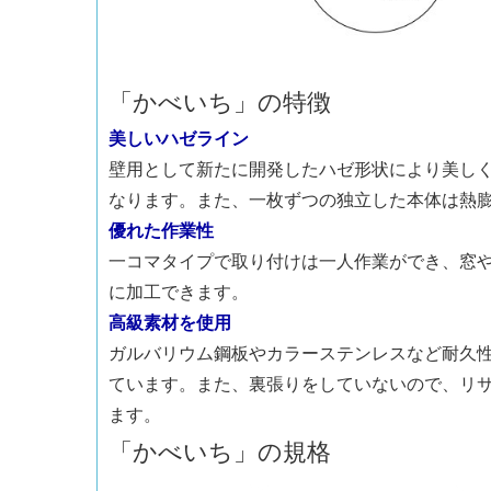
「かべいち」の特徴
美しいハゼライン
壁用として新たに開発したハゼ形状により美し
なります。また、一枚ずつの独立した本体は熱
優れた作業性
一コマタイプで取り付けは一人作業ができ、窓
に加工できます。
高級素材を使用
ガルバリウム鋼板やカラーステンレスなど耐久
ています。また、裏張りをしていないので、リサ
ます。
「かべいち」の規格