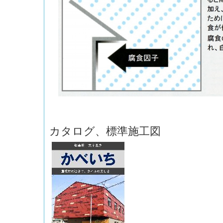
カタログ、標準施工図