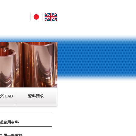
/CAD
資料請求
板金用材料
金属一般材料