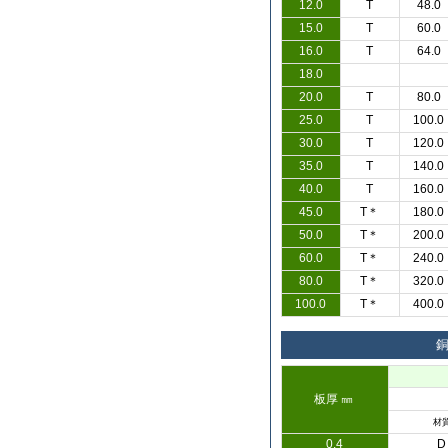
12.0
T
48.0
15.0
T
60.0
16.0
T
64.0
18.0
20.0
T
80.0
25.0
T
100.0
30.0
T
120.0
35.0
T
140.0
40.0
T
160.0
45.0
T＊
180.0
50.0
T＊
200.0
60.0
T＊
240.0
80.0
T＊
320.0
100.0
T＊
400.0
銅
板厚 ㎜
材
0.4
D