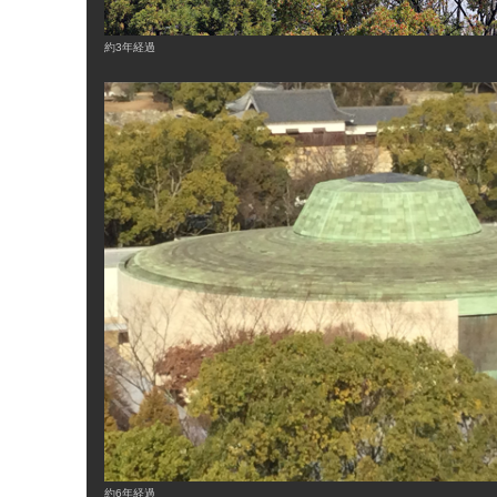
約3年経過
約6年経過