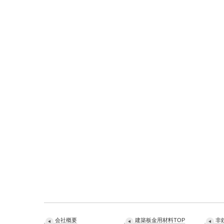
会社概要
建築板金用材料TOP
非