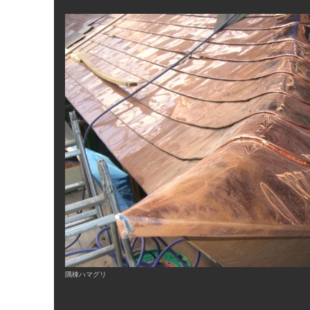
隅棟ハマグリ